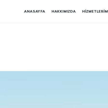
ANASAYFA
HAKKIMIZDA
HIZMETLERIM